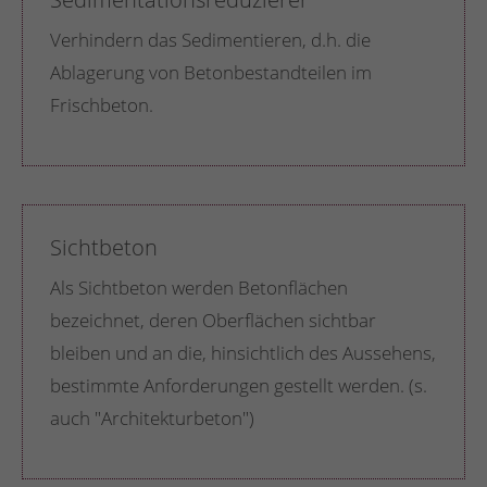
Verhindern das Sedimentieren, d.h. die
Ablagerung von Betonbestandteilen im
Frischbeton.
Sichtbeton
Als Sichtbeton werden Betonflächen
bezeichnet, deren Oberflächen sichtbar
bleiben und an die, hinsichtlich des Aussehens,
bestimmte Anforderungen gestellt werden. (s.
auch "Architekturbeton")