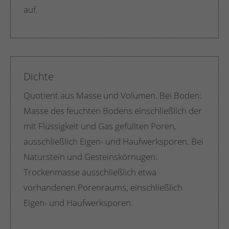
auf.
Dichte
Quotient aus Masse und Volumen. Bei Boden:
Masse des feuchten Bodens einschließlich der
mit Flüssigkeit und Gas gefüllten Poren,
ausschließlich Eigen- und Haufwerksporen. Bei
Naturstein und Gesteinskörnugen:
Trockenmasse ausschließlich etwa
vorhandenen Porenraums, einschließlich
Eigen- und Haufwerksporen.